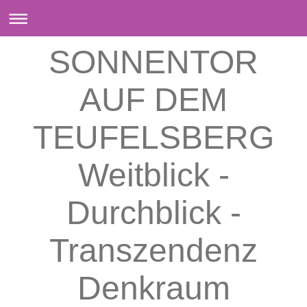
SONNENTOR
AUF DEM
TEUFELSBERG
Weitblick -
Durchblick -
Transzendenz
Denkraum