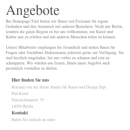
Angebote
Bei Homepage-Titel bieten wir Ihnen viel Freiraum für eigene
Gedanken und den Austausch mit anderen Besuchern. Nicht nur Berlin,
sondern die ganze Region ist bei uns willkommen, um Kunst und
Kultur neu zu erleben und mit anderen Menschen teilen zu können.
Unsere Mitarbeiter empfangen Sie freundlich und stehen Ihnen für
Fragen oder fruchtbare Diskussionen jederzeit gerne zur Verfügung. Sie
sind herzlich eingeladen, bei uns vorbei zu schauen und rein zu
schnuppern. Wir würden uns freuen, Ihnen unser Angebot auch
persönlich vorstellen zu dürfen.
Hier finden Sie uns
Rotraud von der Heide Studio für Kunst und Design Dipl
Päd.Kunst
Danckelmannstr. 55
14059 Berlin
Kontakt
Rufen Sie einfach an unter