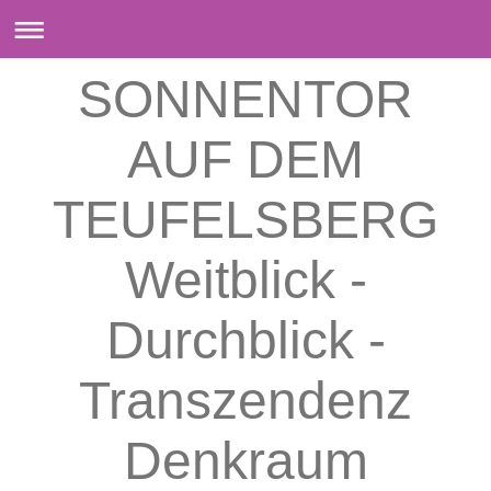
SONNENTOR
AUF DEM
TEUFELSBERG
Weitblick -
Durchblick -
Transzendenz
Denkraum