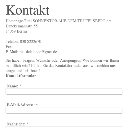
Kontakt
Homepage-Titel SONNENTOR-AUF-DEM-TEUFELSBERG.net
Danckelmannstr. 55
14059 Berlin
Telefon: 030 8222670
Fax:
E-Mail: red-delalande@gmx.de
Sie haben Fragen, Wünsche oder Anregungen? Wie können wir Ihnen
behilflich sein? Füllen Sie das Kontaktformular aus, wir melden uns
umgehend bei Ihnen!
Kontaktformular
Name:
*
E-Mail-Adresse:
*
Nachricht:
*