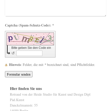
Captcha (Spam-Schutz-Code): *
Bitte geben Sie den Code ein
↺
Hinweis
: Felder, die mit
*
bezeichnet sind, sind Pflichtfelder.
Hier finden Sie uns
Rotraud von der Heide Studio für Kunst und Design Dipl
Päd.Kunst
Danckelmannstr. 55
14059 Berlin