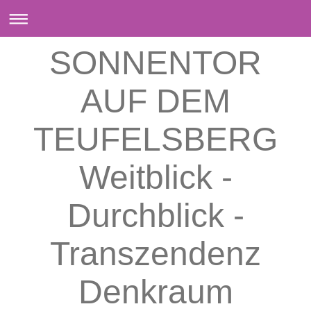
SONNENTOR
AUF DEM
TEUFELSBERG
Weitblick -
Durchblick -
Transzendenz
Denkraum