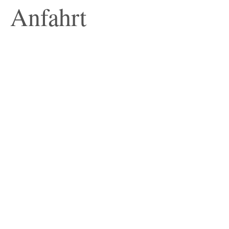
Anfahrt